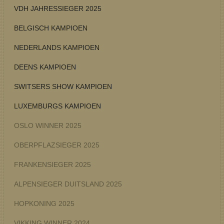
VDH JAHRESSIEGER 2025
BELGISCH KAMPIOEN
NEDERLANDS KAMPIOEN
DEENS KAMPIOEN
SWITSERS SHOW KAMPIOEN
LUXEMBURGS KAMPIOEN
OSLO WINNER 2025
OBERPFLAZSIEGER 2025
FRANKENSIEGER 2025
ALPENSIEGER DUITSLAND 2025
HOPKONING 2025
VIKKING WINNER 2024